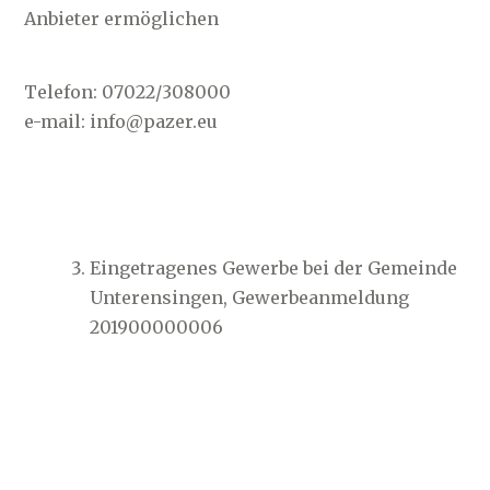
Anbieter ermöglichen
Telefon: 07022/308000
e-mail: info@pazer.eu
Eingetragenes Gewerbe bei der Gemeinde
Unterensingen, Gewerbeanmeldung
201900000006