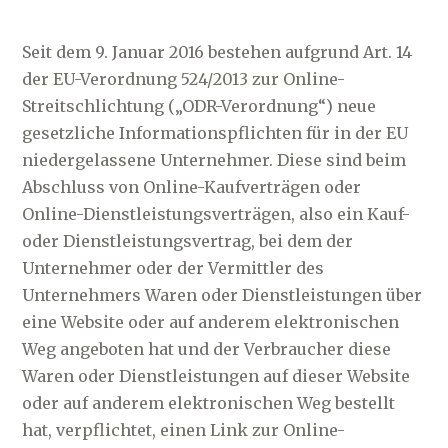
Seit dem 9. Januar 2016 bestehen aufgrund Art. 14
der EU-Verordnung 524/2013 zur Online-
Streitschlichtung („ODR-Verordnung“) neue
gesetzliche Informationspflichten für in der EU
niedergelassene Unternehmer. Diese sind beim
Abschluss von Online-Kaufverträgen oder
Online-Dienstleistungsverträgen, also ein Kauf-
oder Dienstleistungsvertrag, bei dem der
Unternehmer oder der Vermittler des
Unternehmers Waren oder Dienstleistungen über
eine Website oder auf anderem elektronischen
Weg angeboten hat und der Verbraucher diese
Waren oder Dienstleistungen auf dieser Website
oder auf anderem elektronischen Weg bestellt
hat, verpflichtet, einen Link zur Online-