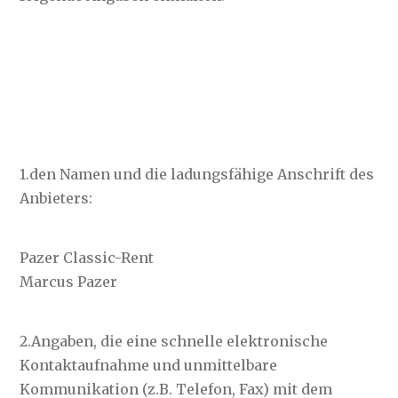
1.den Namen und die ladungsfähige Anschrift des
Anbieters:
Pazer Classic-Rent
Marcus Pazer
2.Angaben, die eine schnelle elektronische
Kontaktaufnahme und unmittelbare
Kommunikation (z.B. Telefon, Fax) mit dem