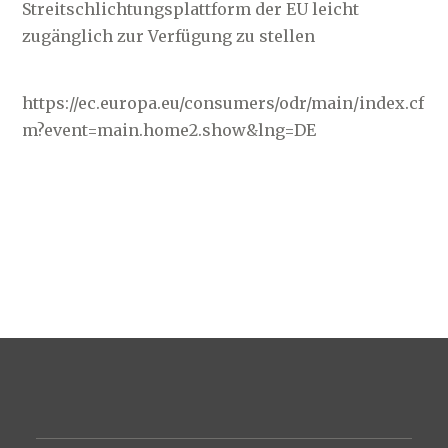
Streitschlichtungsplattform der EU leicht
zugänglich zur Verfügung zu stellen
https://ec.europa.eu/consumers/odr/main/index.cf
m?event=main.home2.show&lng=DE